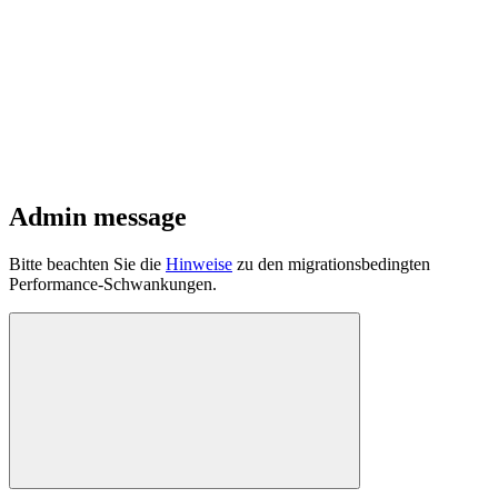
Admin message
Bitte beachten Sie die
Hinweise
zu den migrationsbedingten
Performance-Schwankungen.